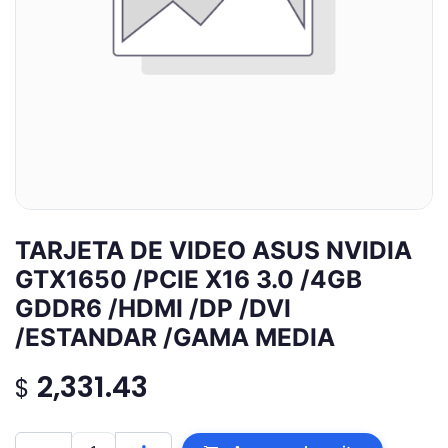
TARJETA DE VIDEO ASUS NVIDIA
GTX1650 /PCIE X16 3.0 /4GB
GDDR6 /HDMI /DP /DVI
/ESTANDAR /GAMA MEDIA
2,331.43
$