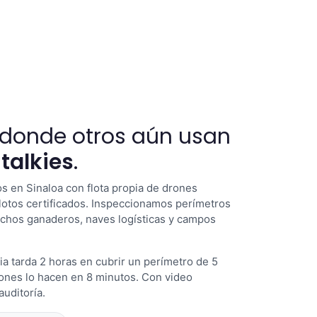
 donde otros aún usan
talkies
.
s en Sinaloa con flota propia de drones
lotos certificados. Inspeccionamos perímetros
anchos ganaderos, naves logísticas y campos
a tarda 2 horas en cubrir un perímetro de 5
ones lo hacen en 8 minutos. Con video
auditoría.