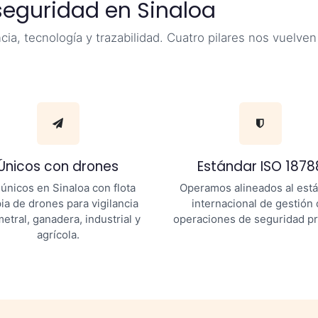
seguridad en Sinaloa
, tecnología y trazabilidad. Cuatro pilares nos vuelven
Únicos con drones
Estándar ISO 1878
 únicos en Sinaloa con flota
Operamos alineados al est
ia de drones para vigilancia
internacional de gestión
etral, ganadera, industrial y
operaciones de seguridad pr
agrícola.