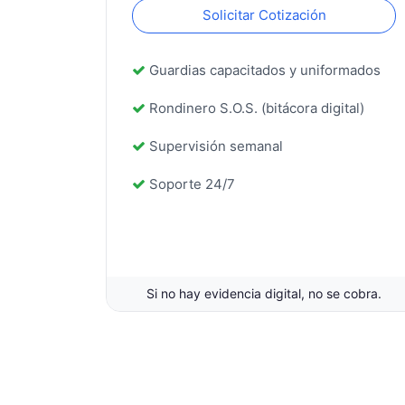
Solicitar Cotización
Guardias capacitados y uniformados
Rondinero S.O.S. (bitácora digital)
Supervisión semanal
Soporte 24/7
Si no hay evidencia digital, no se cobra.