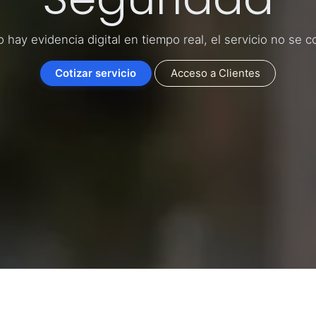
o hay evidencia digital en tiempo real, el servicio no se c
Cotizar servicio
Acceso a Clientes