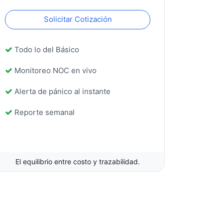
Solicitar Cotización
Todo lo del Básico
Monitoreo NOC en vivo
Alerta de pánico al instante
Reporte semanal
El equilibrio entre costo y trazabilidad.