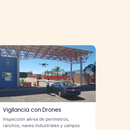
Vigilancia con Drones
Inspección aérea de perímetros,
ranchos, naves industriales y campos