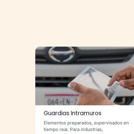
Guardias Intramuros
Elementos preparados, supervisados en
tiempo real. Para industrias,