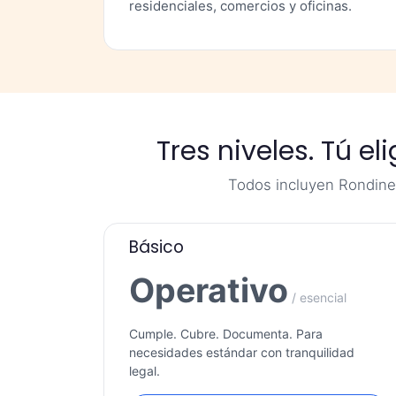
residenciales, comercios y oficinas.
Tres niveles. Tú e
Todos incluyen Rondinero
Básico
Operativo
/ esencial
Cumple. Cubre. Documenta. Para
necesidades estándar con tranquilidad
legal.