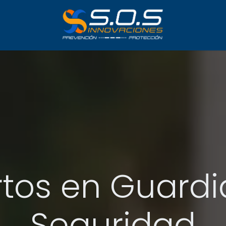
rtos en Guardi
Seguridad