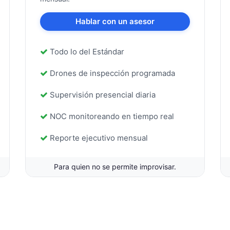
Hablar con un asesor
Todo lo del Estándar
Drones de inspección programada
Supervisión presencial diaria
NOC monitoreando en tiempo real
Reporte ejecutivo mensual
Para quien no se permite improvisar.