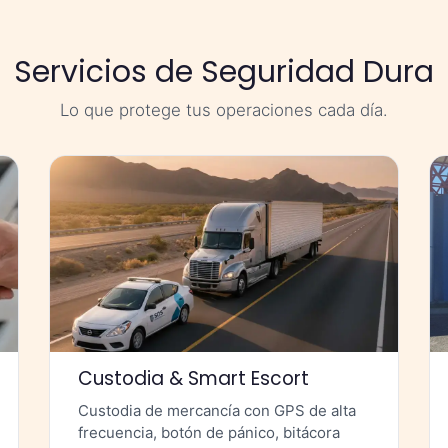
Servicios de Seguridad Dura
Lo que protege tus operaciones cada día.
Custodia & Smart Escort
Custodia de mercancía con GPS de alta
frecuencia, botón de pánico, bitácora