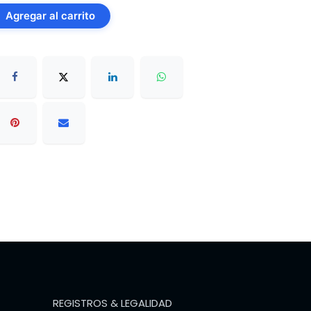
Agregar al carrito
REGISTROS & LEGALIDAD