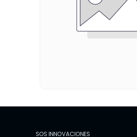
SOS INNOVACIONES