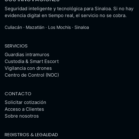
Seguridad inteligente y tecnológica para Sinaloa. Si no hay
evidencia digital en tiempo real, el servicio no se cobra.
Culiacán · Mazatlán · Los Mochis · Sinaloa
SERVICIOS
Guardias intramuros
Custodia & Smart Escort
Vigilancia con drones
Centro de Control (NOC)
CONTACTO
Solicitar cotización
Acceso a Clientes
Sobre nosotros
REGISTROS & LEGALIDAD