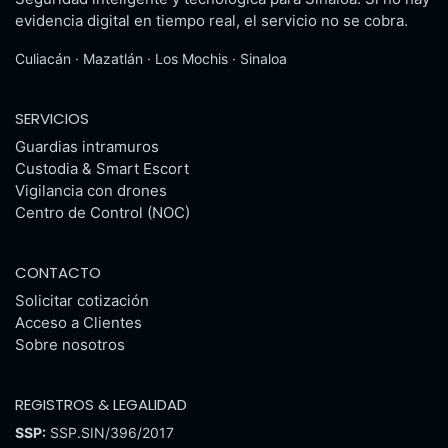
evidencia digital en tiempo real, el servicio no se cobra.
Culiacán · Mazatlán · Los Mochis · Sinaloa
SERVICIOS
Guardias intramuros
Custodia & Smart Escort
Vigilancia con drones
Centro de Control (NOC)
CONTACTO
Solicitar cotización
Acceso a Clientes
Sobre nosotros
REGISTROS & LEGALIDAD
SSP:
SSP.SIN/396/2017