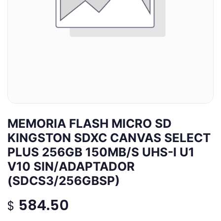
MEMORIA FLASH MICRO SD
KINGSTON SDXC CANVAS SELECT
PLUS 256GB 150MB/S UHS-I U1
V10 SIN/ADAPTADOR
(SDCS3/256GBSP)
584.50
$