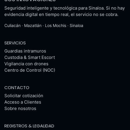
Seguridad inteligente y tecnológica para Sinaloa. Si no hay
evidencia digital en tiempo real, el servicio no se cobra.
Culiacán · Mazatlán · Los Mochis · Sinaloa
SERVICIOS
Guardias intramuros
Custodia & Smart Escort
Vigilancia con drones
Centro de Control (NOC)
CONTACTO
Solicitar cotización
Acceso a Clientes
Sobre nosotros
REGISTROS & LEGALIDAD