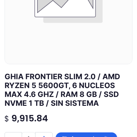
GHIA FRONTIER SLIM 2.0 / AMD
RYZEN 5 5600GT, 6 NUCLEOS
MAX 4.6 GHZ / RAM 8 GB / SSD
NVME 1 TB / SIN SISTEMA
9,915.84
$