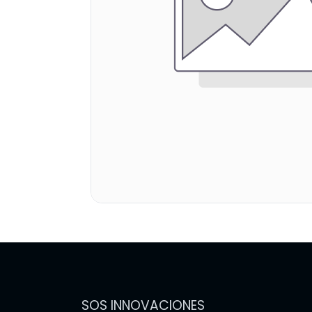
SOS INNOVACIONES