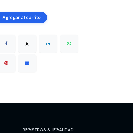
Agregar al carrito
REGISTROS & LEGALIDAD