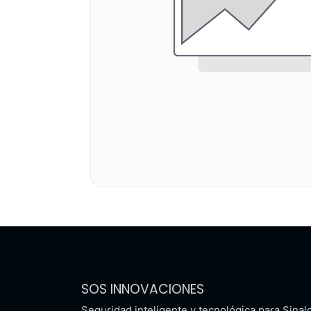
SOS INNOVACIONES
Seguridad inteligente y tecnológica para Sinal