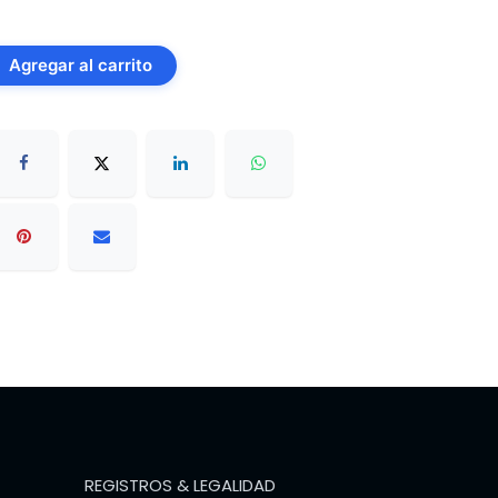
Agregar al carrito
REGISTROS & LEGALIDAD