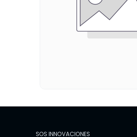
SOS INNOVACIONES