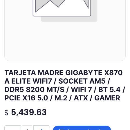
TARJETA MADRE GIGABYTE X870
A ELITE WIFI7 / SOCKET AM5 /
DDR5 8200 MT/S / WIFI 7 / BT 5.4 /
PCIE X16 5.0 / M.2 / ATX / GAMER
5,439.63
$