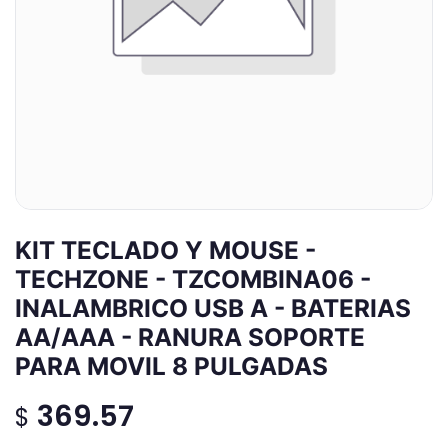
KIT TECLADO Y MOUSE -
TECHZONE - TZCOMBINA06 -
INALAMBRICO USB A - BATERIAS
AA/AAA - RANURA SOPORTE
PARA MOVIL 8 PULGADAS
369.57
$