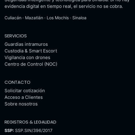
evidencia digital en tiempo real, el servicio no se cobra.
Culiacán · Mazatlán · Los Mochis · Sinaloa
SERVICIOS
Guardias intramuros
Custodia & Smart Escort
Vigilancia con drones
Centro de Control (NOC)
CONTACTO
Solicitar cotización
Acceso a Clientes
Sobre nosotros
REGISTROS & LEGALIDAD
SSP:
SSP.SIN/396/2017