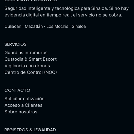
Seguridad inteligente y tecnológica para Sinaloa. Si no hay
evidencia digital en tiempo real, el servicio no se cobra.
Culiacán · Mazatlán · Los Mochis · Sinaloa
SERVICIOS
Guardias intramuros
Custodia & Smart Escort
Vigilancia con drones
Centro de Control (NOC)
CONTACTO
Solicitar cotización
Acceso a Clientes
Sobre nosotros
REGISTROS & LEGALIDAD