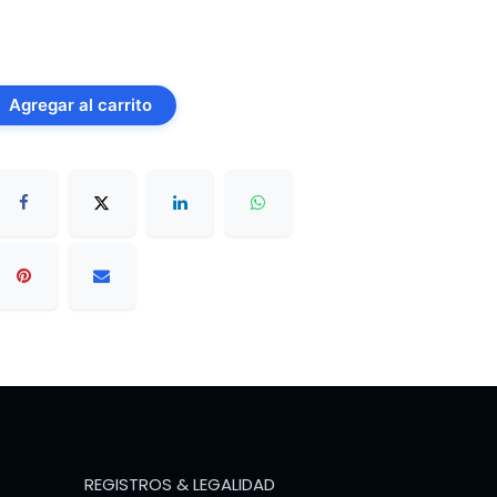
Agregar al carrito
REGISTROS & LEGALIDAD