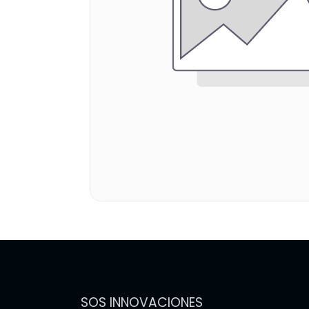
SOS INNOVACIONES