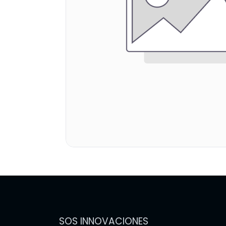
SOS INNOVACIONES