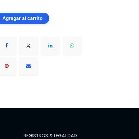
Agregar al carrito
REGISTROS & LEGALIDAD