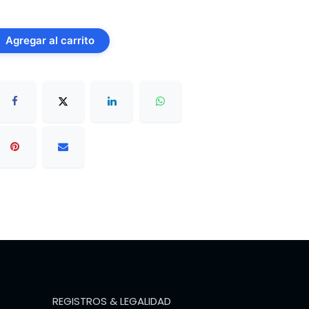
Agregar al carrito
REGISTROS & LEGALIDAD