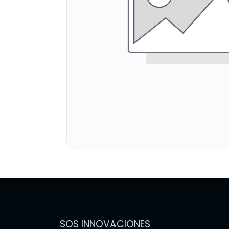
SOS INNOVACIONES