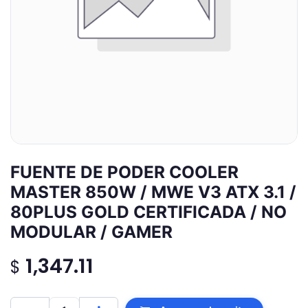
FUENTE DE PODER COOLER
MASTER 850W / MWE V3 ATX 3.1 /
80PLUS GOLD CERTIFICADA / NO
MODULAR / GAMER
1,347.11
$