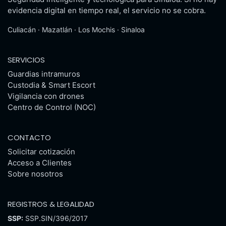
evidencia digital en tiempo real, el servicio no se cobra.
Culiacán · Mazatlán · Los Mochis · Sinaloa
SERVICIOS
Guardias intramuros
Custodia & Smart Escort
Vigilancia con drones
Centro de Control (NOC)
CONTACTO
Solicitar cotización
Acceso a Clientes
Sobre nosotros
REGISTROS & LEGALIDAD
SSP:
SSP.SIN/396/2017