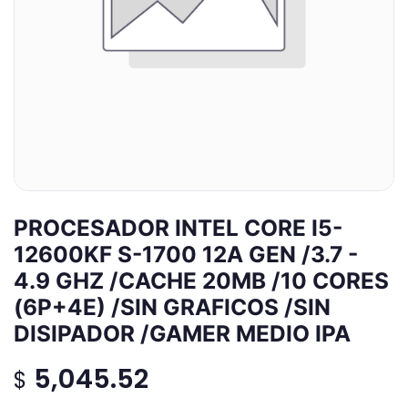
PROCESADOR INTEL CORE I5-
12600KF S-1700 12A GEN /3.7 -
4.9 GHZ /CACHE 20MB /10 CORES
(6P+4E) /SIN GRAFICOS /SIN
DISIPADOR /GAMER MEDIO IPA
5,045.52
$