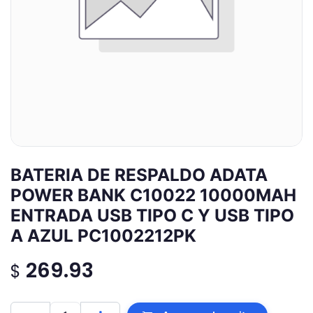
BATERIA DE RESPALDO ADATA
POWER BANK C10022 10000MAH
ENTRADA USB TIPO C Y USB TIPO
A AZUL PC1002212PK
269.93
$